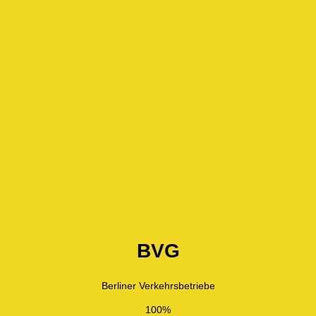
BVG
Berliner Verkehrsbetriebe
100%