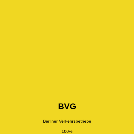
BVG
Berliner Verkehrsbetriebe
100%