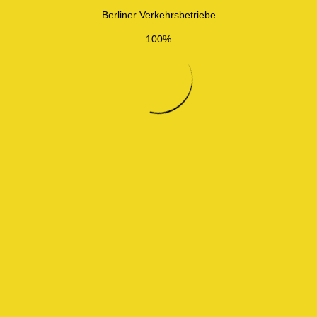
Berliner Verkehrsbetriebe
100%