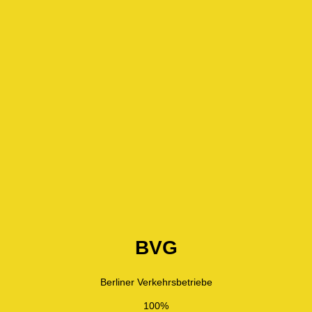
BVG
Berliner Verkehrsbetriebe
100%