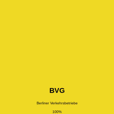
BVG
Berliner Verkehrsbetriebe
100%