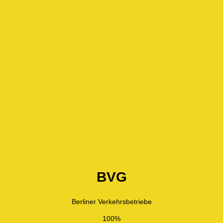
BVG
Berliner Verkehrsbetriebe
100%