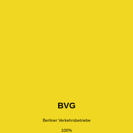
BVG
Berliner Verkehrsbetriebe
100%