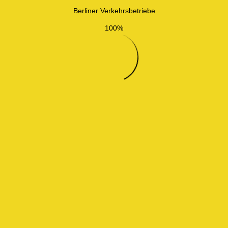
Berliner Verkehrsbetriebe
100%