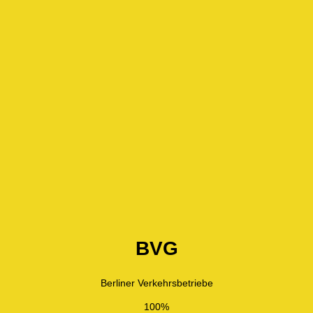
BVG
Berliner Verkehrsbetriebe
100%