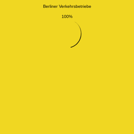
Berliner Verkehrsbetriebe
100%