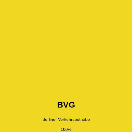
BVG
Berliner Verkehrsbetriebe
100%