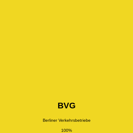
BVG
Berliner Verkehrsbetriebe
100%