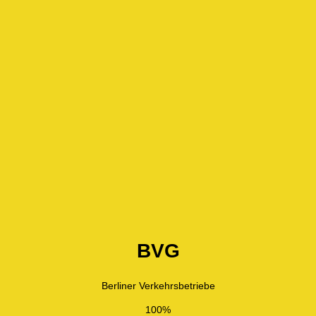
BVG
Berliner Verkehrsbetriebe
100%