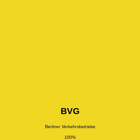
BVG
Berliner Verkehrsbetriebe
100%