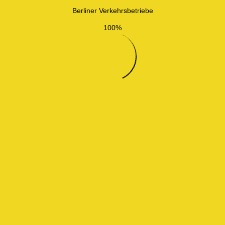
Berliner Verkehrsbetriebe
100%