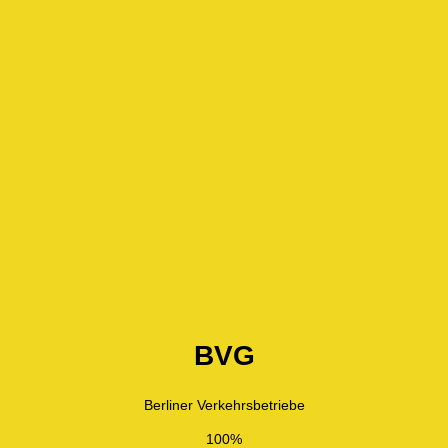
BVG
Berliner Verkehrsbetriebe
100%