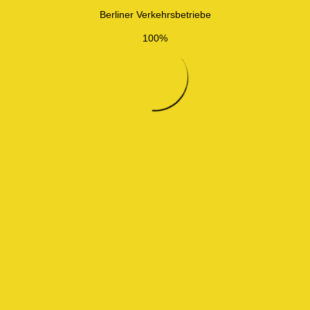
Berliner Verkehrsbetriebe
100%