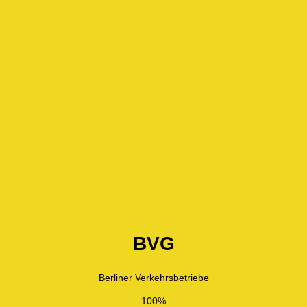
BVG
Berliner Verkehrsbetriebe
100%