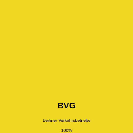
BVG
Berliner Verkehrsbetriebe
100%