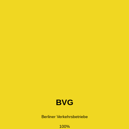
BVG
Berliner Verkehrsbetriebe
100%