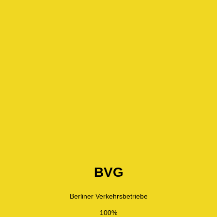
BVG
Berliner Verkehrsbetriebe
100%