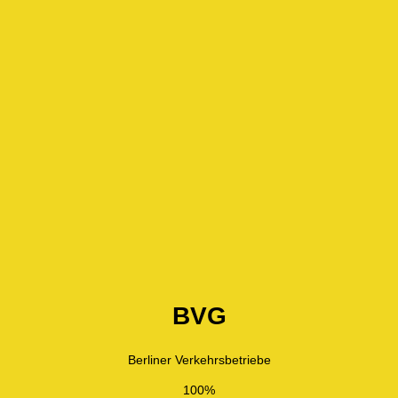
BVG
Berliner Verkehrsbetriebe
100%