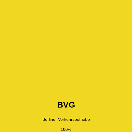
BVG
Berliner Verkehrsbetriebe
100%