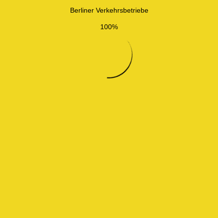
Berliner Verkehrsbetriebe
100%