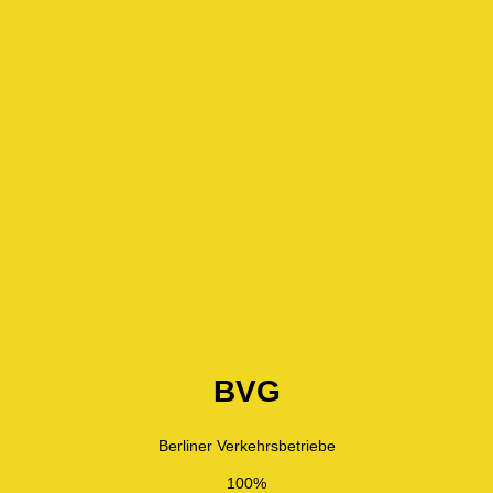
BVG
Berliner Verkehrsbetriebe
100%