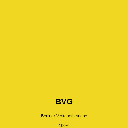
BVG
Berliner Verkehrsbetriebe
100%