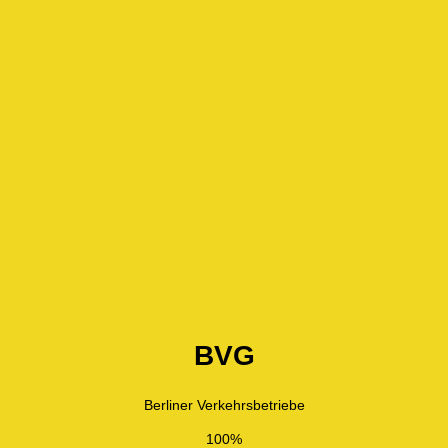
BVG
Berliner Verkehrsbetriebe
100%