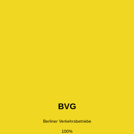
BVG
Berliner Verkehrsbetriebe
100%