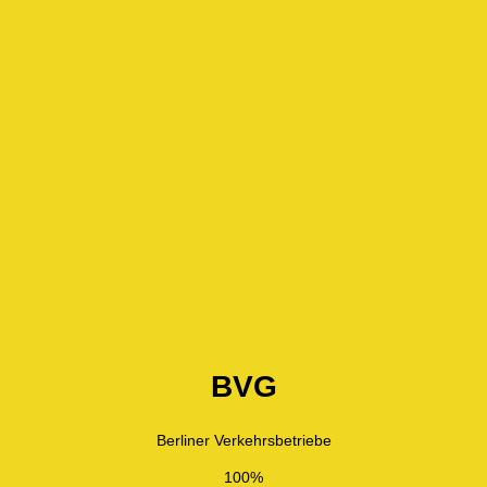
BVG
Berliner Verkehrsbetriebe
100%