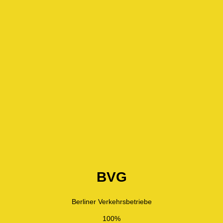
BVG
Berliner Verkehrsbetriebe
100%