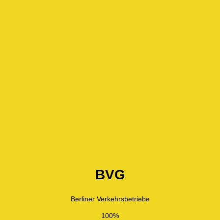
BVG
Berliner Verkehrsbetriebe
100%