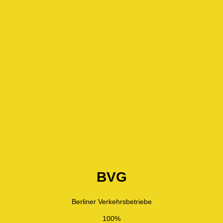
BVG
Berliner Verkehrsbetriebe
100%