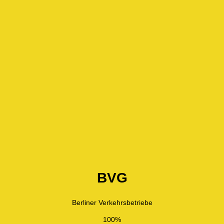
BVG
Berliner Verkehrsbetriebe
100%