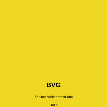
BVG
Berliner Verkehrsbetriebe
100%