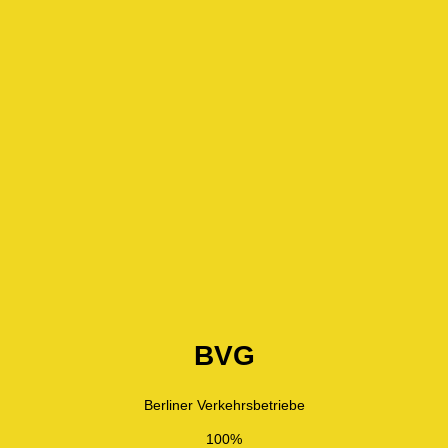
BVG
Berliner Verkehrsbetriebe
100%