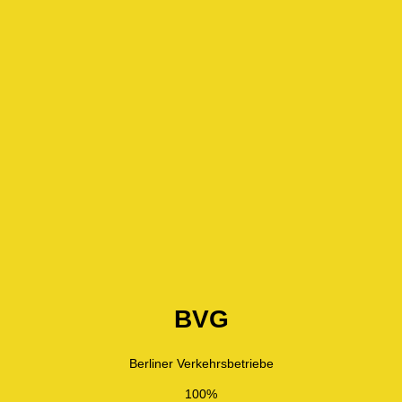
BVG
Berliner Verkehrsbetriebe
100%