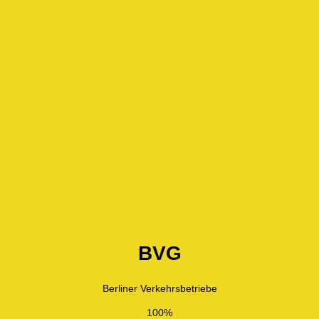
BVG
Berliner Verkehrsbetriebe
100%