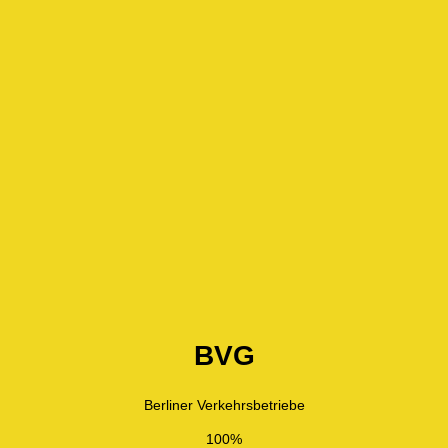
BVG
Berliner Verkehrsbetriebe
100%