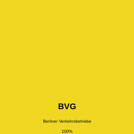
BVG
Berliner Verkehrsbetriebe
100%