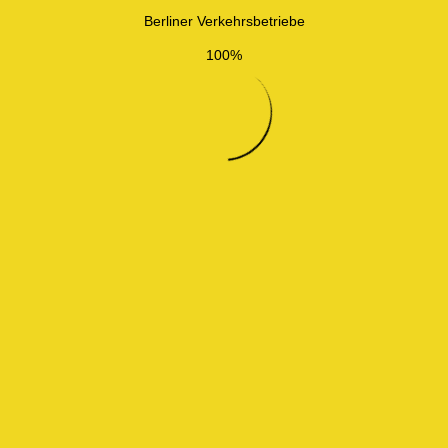
Berliner Verkehrsbetriebe
100%