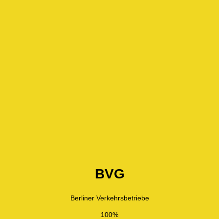
BVG
Berliner Verkehrsbetriebe
100%