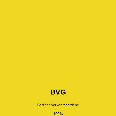
BVG
Berliner Verkehrsbetriebe
100%