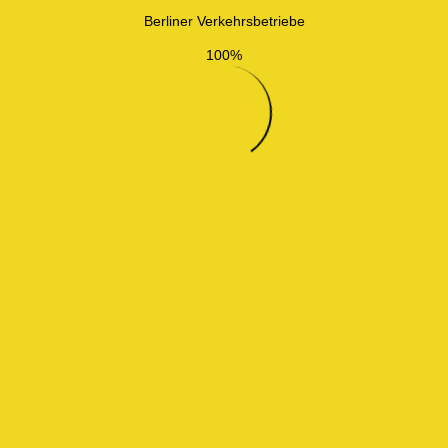
Berliner Verkehrsbetriebe
100%