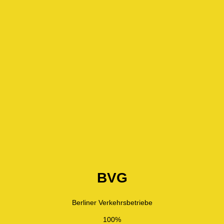
BVG
Berliner Verkehrsbetriebe
100%