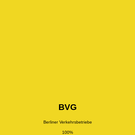
BVG
Berliner Verkehrsbetriebe
100%