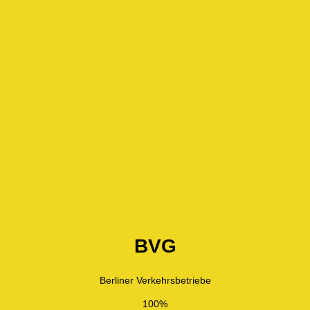
BVG
Berliner Verkehrsbetriebe
100%