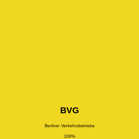
BVG
Berliner Verkehrsbetriebe
100%