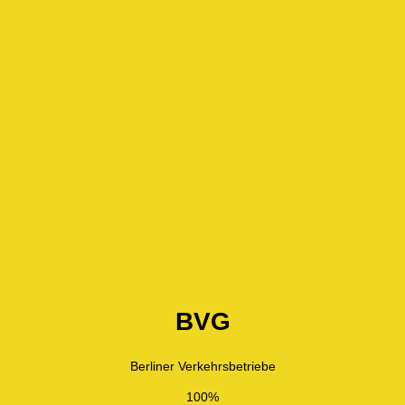
BVG
Berliner Verkehrsbetriebe
100%