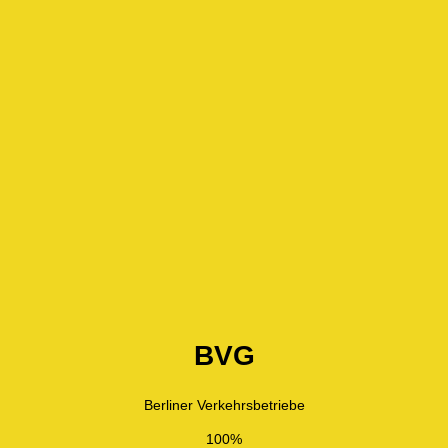
BVG
Berliner Verkehrsbetriebe
100%