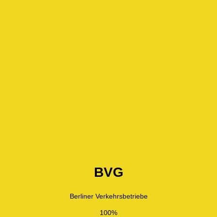
BVG
Berliner Verkehrsbetriebe
100%